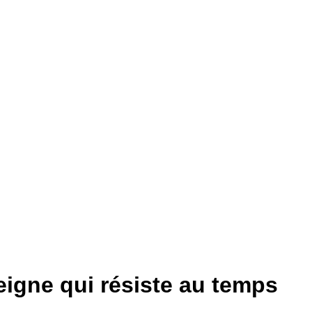
igne qui résiste au temps