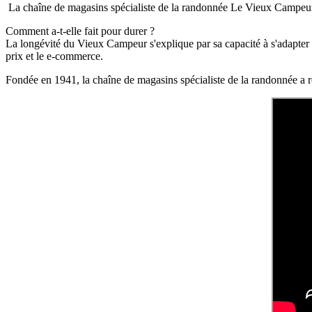
La chaîne de magasins spécialiste de la randonnée Le Vieux Campeu
Comment a-t-elle fait pour durer ?
La longévité du Vieux Campeur s'explique par sa capacité à s'adapter a
prix et le e-commerce.
Fondée en 1941, la chaîne de magasins spécialiste de la randonnée a