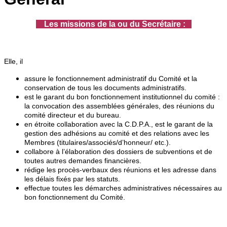
Les missions de la ou du Secrétaire :
Elle, il
assure le fonctionnement administratif du Comité et la
conservation de tous les documents
administratifs.
est le garant du bon fonctionnement institutionnel du comité :
la convocation des assemblées
générales, des réunions du
comité directeur et du bureau.
en étroite collaboration avec la C.D.P.A., est le garant de la
gestion des adhésions au comité et des
relations avec les
Membres (titulaires/associés/d’honneur/ etc.).
collabore à l’élaboration des dossiers de subventions et de
toutes autres demandes financières.
rédige les procès-verbaux des réunions et les adresse dans
les délais fixés par les statuts.
effectue toutes les démarches administratives nécessaires au
bon fonctionnement du Comité.